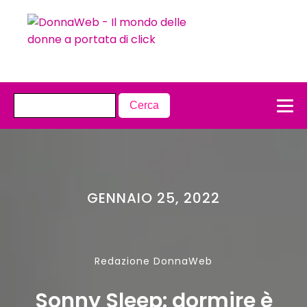
GENNAIO 25, 2022
Redazione DonnaWeb
Sonny Sleep: dormire è