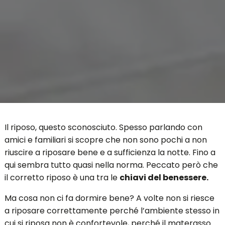
Il riposo, questo sconosciuto. Spesso parlando con
amici e familiari si scopre che non sono pochi a non
riuscire a riposare bene e a sufficienza la notte. Fino a
qui sembra tutto quasi nella norma. Peccato però che
il corretto riposo è una tra le
chiavi del benessere.
Ma cosa non ci fa dormire bene? A volte non si riesce
a riposare correttamente perché l’ambiente stesso in
cui si riposa non è confortevole, perché il materasso