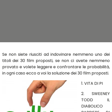
Se non siete riusciti ad indovinare nemmeno uno dei
titoli dei 30 film proposti, se non ci avete nemmeno
provato e volete leggere e confrontare le probabilità,
in ogni caso ecco a voi la soluzione dei 30 film proposti.
1. VITA DI PI
2. SWEENEY
TODD IL
DIABOLICO