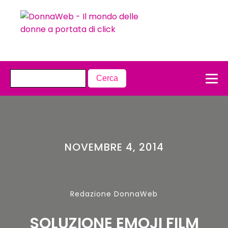
NOVEMBRE 4, 2014
Redazione DonnaWeb
SOLUZIONE EMOJI FILM