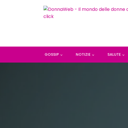
GOSSIP
NOTIZIE
SALUTE