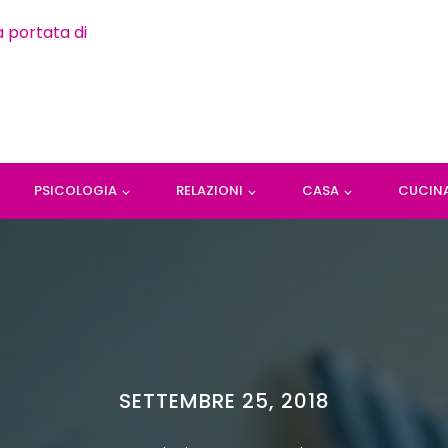
PSICOLOGIA
RELAZIONI
CASA
CUCIN
SETTEMBRE 25, 2018