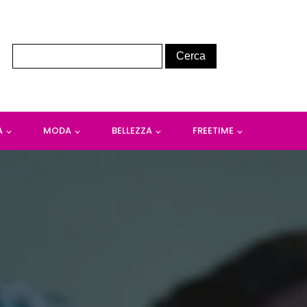
A
MODA
BELLEZZA
FREETIME