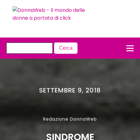
SETTEMBRE 9, 2018
Redazione DonnaWeb
SINDROME