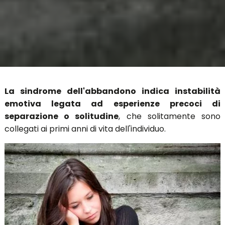
La sindrome dell'abbandono indica instabilità
emotiva legata ad esperienze precoci di
separazione o solitudine
, che solitamente sono
collegati ai primi anni di vita dell'individuo.