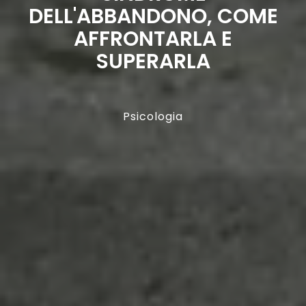
DELL'ABBANDONO, COME
AFFRONTARLA E
SUPERARLA
Psicologia