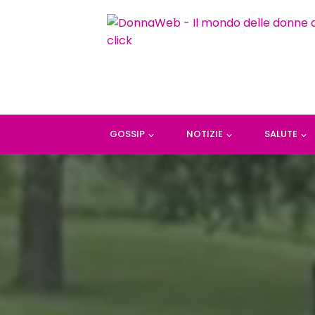
GOSSIP
NOTIZIE
SALUTE