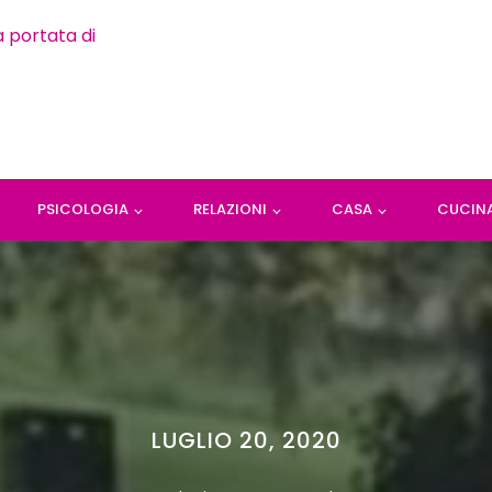
PSICOLOGIA
RELAZIONI
CASA
CUCIN
LUGLIO 20, 2020