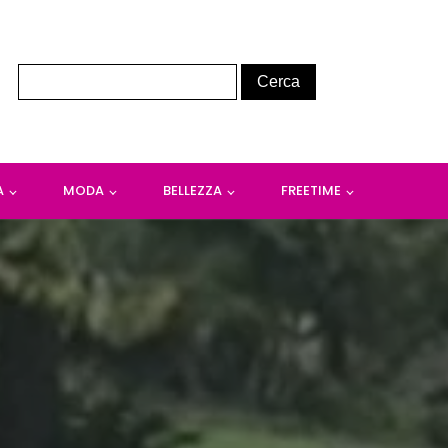
A
MODA
BELLEZZA
FREETIME