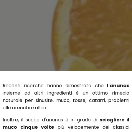
Recenti ricerche hanno dimostrato che
l'ananas
insieme ad altri ingredienti è un ottimo rimedio
naturale per sinusite, muco, tosse, catarri, problemi
alle orecchi e altro.
Inoltre, il succo d'ananas è in grado di
sciogliere il
muco cinque volte
più velocemente dei classici