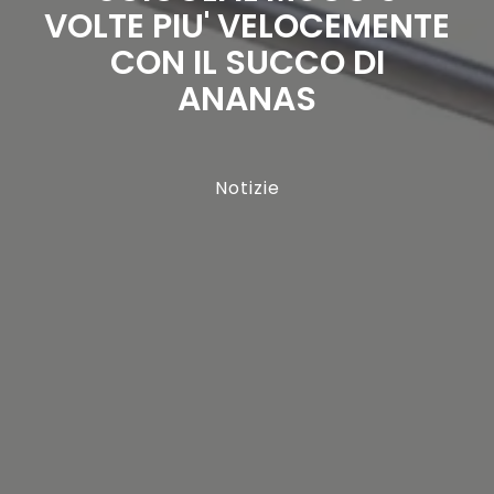
VOLTE PIU' VELOCEMENTE
CON IL SUCCO DI
ANANAS
Notizie