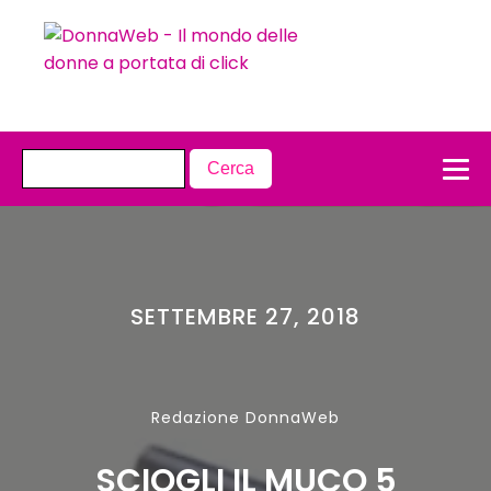
SETTEMBRE 27, 2018
Redazione DonnaWeb
SCIOGLI IL MUCO 5