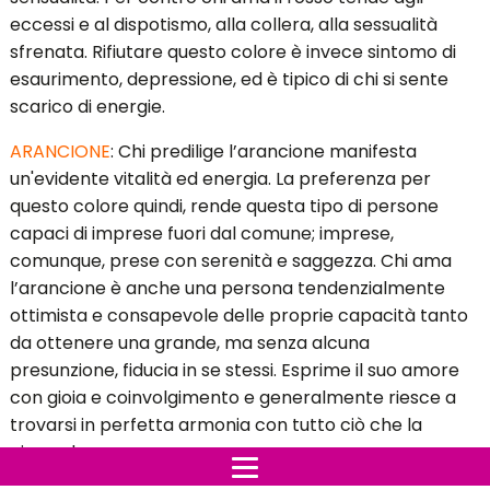
eccessi e al dispotismo, alla collera, alla sessualità
sfrenata. Rifiutare questo colore è invece sintomo di
esaurimento, depressione, ed è tipico di chi si sente
scarico di energie.
ARANCIONE
: Chi predilige l’arancione manifesta
un'evidente vitalità ed energia. La preferenza per
questo colore quindi, rende questa tipo di persone
capaci di imprese fuori dal comune; imprese,
comunque, prese con serenità e saggezza. Chi ama
l’arancione è anche una persona tendenzialmente
ottimista e consapevole delle proprie capacità tanto
da ottenere una grande, ma senza alcuna
presunzione, fiducia in se stessi. Esprime il suo amore
con gioia e coinvolgimento e generalmente riesce a
trovarsi in perfetta armonia con tutto ciò che la
circonda.