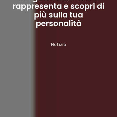
rappresenta e scopri di
più sulla tua
personalità
Notizie