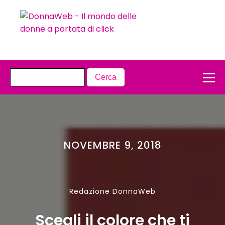
NOVEMBRE 9, 2018
Redazione DonnaWeb
Scegli il colore che ti