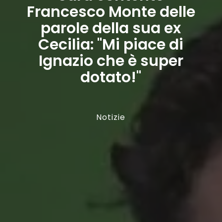
Francesco Monte delle
parole della sua ex
Cecilia: "Mi piace di
Ignazio che è super
dotato!"
Notizie