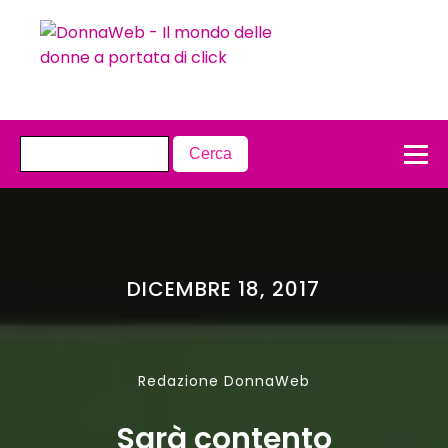
DICEMBRE 18, 2017
Redazione DonnaWeb
Sarà contento