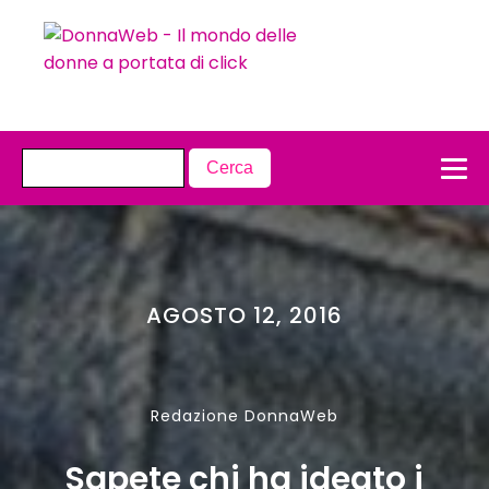
AGOSTO 12, 2016
Redazione DonnaWeb
Sapete chi ha ideato i