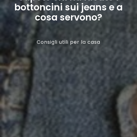
bottoncini sui jeans e a
cosa servono?
Consigli utili per la casa