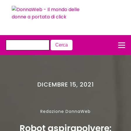
DICEMBRE 15, 2021
Redazione DonnaWeb
Robot aspirapolvere: