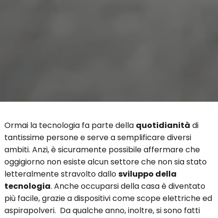
Ormai la tecnologia fa parte della
quotidianità
di
tantissime persone e serve a semplificare diversi
ambiti. Anzi, è sicuramente possibile affermare che
oggigiorno non esiste alcun settore che non sia stato
letteralmente stravolto dallo
sviluppo della
tecnologia
. Anche occuparsi della casa è diventato
più facile, grazie a dispositivi come scope elettriche ed
aspirapolveri. Da qualche anno, inoltre, si sono fatti