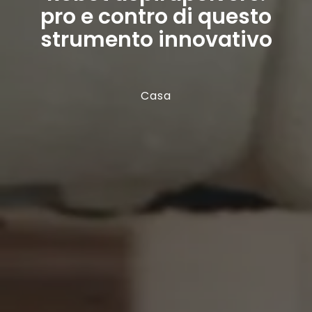
pro e contro di questo
strumento innovativo
Casa