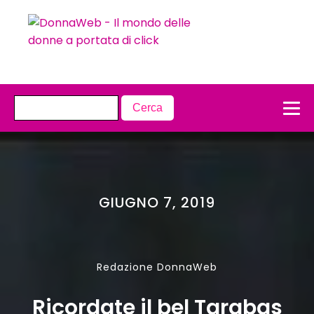
GIUGNO 7, 2019
Redazione DonnaWeb
Ricordate il bel Tarabas