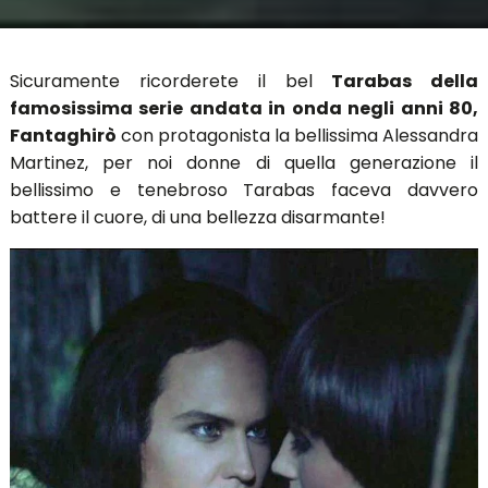
Sicuramente ricorderete il bel
Tarabas della
famosissima serie andata in onda negli anni 80,
Fantaghirò
con protagonista la bellissima Alessandra
Martinez, per noi donne di quella generazione il
bellissimo e tenebroso Tarabas faceva davvero
battere il cuore, di una bellezza disarmante!