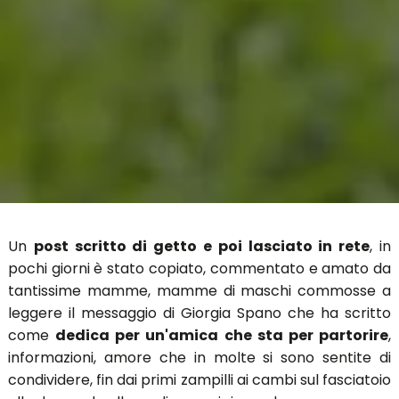
Un
post scritto di getto e poi lasciato in rete
, in
pochi giorni è stato copiato, commentato e amato da
tantissime mamme, mamme di maschi commosse a
leggere il messaggio di Giorgia Spano che ha scritto
come
dedica per un'amica che sta per partorire
,
informazioni, amore che in molte si sono sentite di
condividere, fin dai primi zampilli ai cambi sul fasciatoio