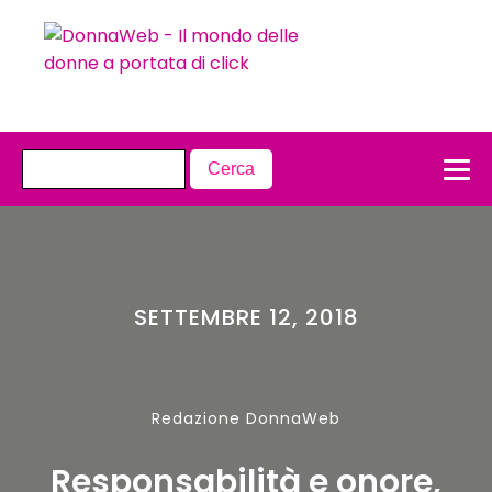
SETTEMBRE 12, 2018
Redazione DonnaWeb
Responsabilità e onore,