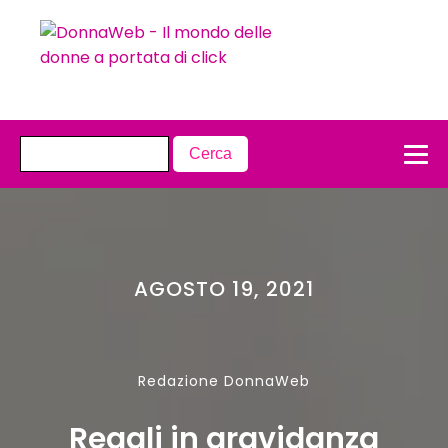
AGOSTO 19, 2021
Redazione DonnaWeb
Regali in gravidanza