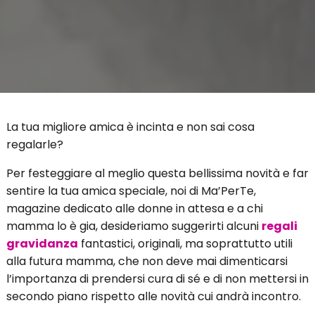
La tua migliore amica è incinta e non sai cosa
regalarle?
Per festeggiare al meglio questa bellissima novità e far
sentire la tua amica speciale, noi di Ma’PerTe,
magazine dedicato alle donne in attesa e a chi
mamma lo è gia, desideriamo suggerirti alcuni
regali
gravidanza
fantastici, originali, ma soprattutto utili
alla futura mamma, che non deve mai dimenticarsi
l’importanza di prendersi cura di sé e di non mettersi in
secondo piano rispetto alle novità cui andrà incontro.