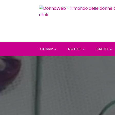
GOSSIP
NOTIZIE
SALUTE