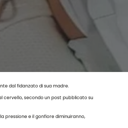
te dal fidanzato di sua madre.
 al cervello, secondo un post pubblicato su
pressione e il gonfiore diminuiranno,