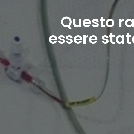
Questo ra
essere stat