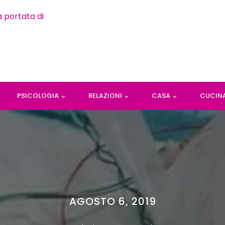
PSICOLOGIA
RELAZIONI
CASA
CUCIN
AGOSTO 6, 2019