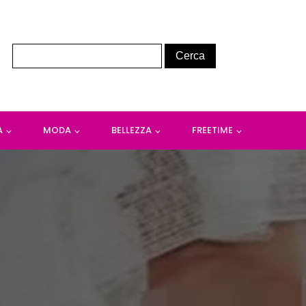
A
MODA
BELLEZZA
FREETIME