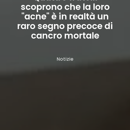
scoprono che la loro
"acne" è in realtà un
raro segno precoce di
cancro mortale
Notizie