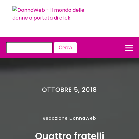
OTTOBRE 5, 2018
Redazione DonnaWeb
Quattro fratelli