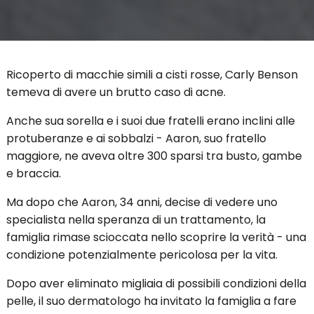
Ricoperto di macchie simili a cisti rosse, Carly Benson
temeva di avere un brutto caso di acne.
Anche sua sorella e i suoi due fratelli erano inclini alle
protuberanze e ai sobbalzi - Aaron, suo fratello
maggiore, ne aveva oltre 300 sparsi tra busto, gambe
e braccia.
Ma dopo che Aaron, 34 anni, decise di vedere uno
specialista nella speranza di un trattamento, la
famiglia rimase scioccata nello scoprire la verità - una
condizione potenzialmente pericolosa per la vita.
Dopo aver eliminato migliaia di possibili condizioni della
pelle, il suo dermatologo ha invitato la famiglia a fare