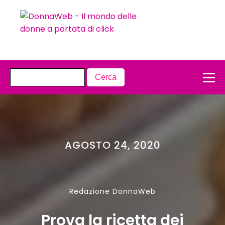
AGOSTO 24, 2020
Redazione DonnaWeb
Prova la ricetta dei