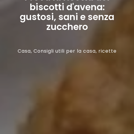
biscotti d'avena:
gustosi, sani e senza
zucchero
Casa
,
Consigli utili per la casa
,
ricette