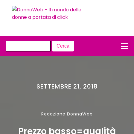
SETTEMBRE 21, 2018
Redazione DonnaWeb
Prezzo basso=qualità