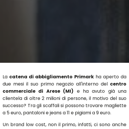
La
catena di abbigliamento Primark
ha aperto da
due mesi il suo primo negozio all'interno del
centro
commerciale di Arese (MI)
e ha avuto già una
clientela di oltre 2 milioni di persone, il motivo del suo
successo? Tra gli scaffali si possono trovare magliette
a 5 euro, pantaloni e jeans a 11 e pigiami a 9 euro.
Un brand low cost, non il primo, infatti, ci sono anche