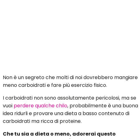
Non è un segreto che molti di noi dovrebbero mangiare
meno carboidrati e fare più esercizio fisico.
I carboidrati non sono assolutamente pericolosi, ma se
vuoi
perdere qualche chilo
, probabilmente è una buona
idea ridurli e provare una dieta a basso contenuto di
carboidrati ma ricca di proteine.
Che tu sia a dieta o meno, adorerai questo