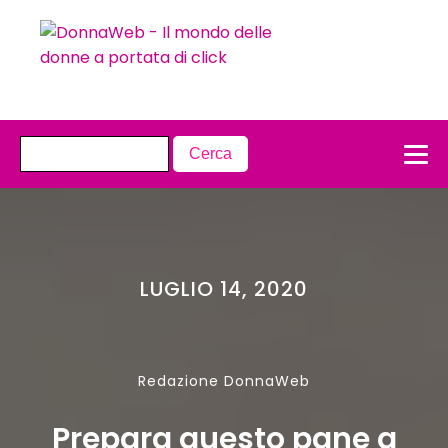
LUGLIO 14, 2020
Redazione DonnaWeb
Prepara questo pane a