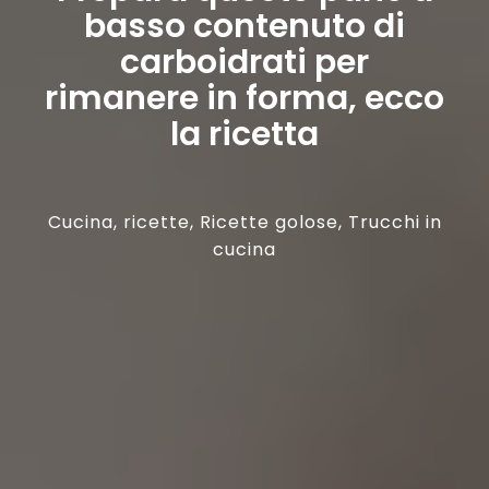
basso contenuto di
carboidrati per
rimanere in forma, ecco
la ricetta
Cucina
,
ricette
,
Ricette golose
,
Trucchi in
cucina