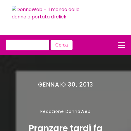
GENNAIO 30, 2013
Redazione DonnaWeb
Pranzare tardi fa