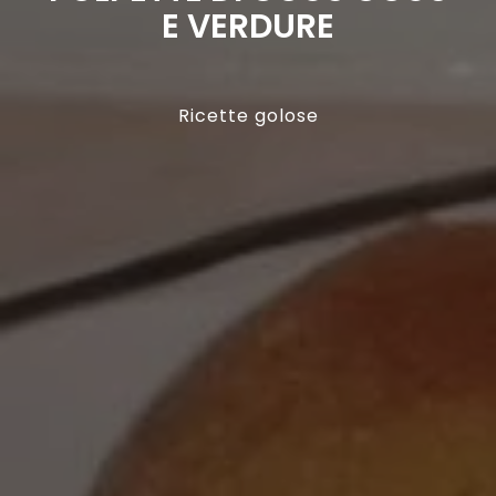
E VERDURE
Ricette golose