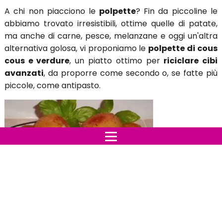
A chi non piacciono le
polpette
? Fin da piccoline le
abbiamo trovato irresistibili, ottime quelle di patate,
ma anche di carne, pesce, melanzane e oggi un'altra
alternativa golosa, vi proponiamo le
polpette di cous
cous e verdure
, un piatto ottimo per
riciclare cibi
avanzati
, da proporre come secondo o, se fatte più
piccole, come antipasto.