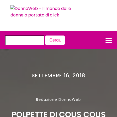
SETTEMBRE 16, 2018
Redazione DonnaWeb
POLPETTE DI COUS COUS