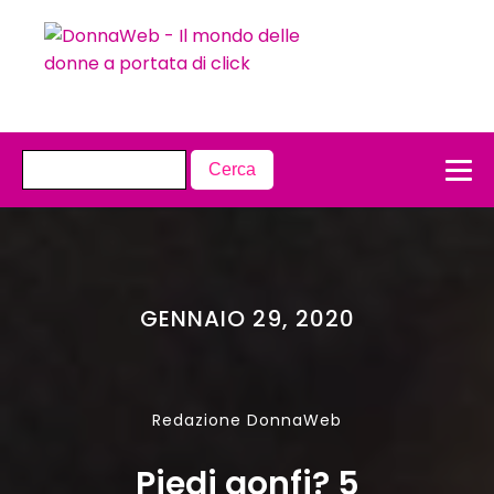
GENNAIO 29, 2020
Redazione DonnaWeb
Piedi gonfi? 5