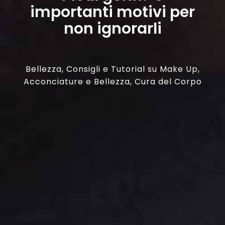
importanti motivi per
non ignorarli
Bellezza
,
Consigli e Tutorial su Make Up,
Acconciature e Bellezza
,
Cura del Corpo