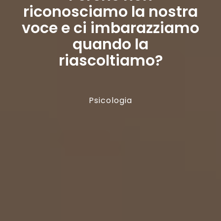
riconosciamo la nostra
voce e ci imbarazziamo
quando la
riascoltiamo?
Psicologia