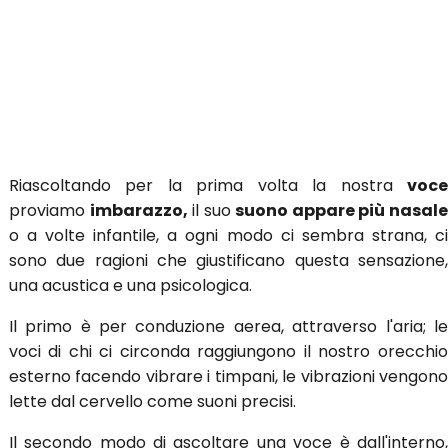
Riascoltando per la prima volta la nostra
voce
proviamo
imbarazzo,
il suo
suono appare più nasale
o a volte infantile, a ogni modo ci sembra strana, ci
sono due ragioni che giustificano questa sensazione,
una acustica e una psicologica.
Il primo è per conduzione aerea, attraverso l'aria; le
voci di chi ci circonda raggiungono il nostro orecchio
esterno facendo vibrare i timpani, le vibrazioni vengono
lette dal cervello come suoni precisi.
Il secondo modo di ascoltare una voce è dall'interno,