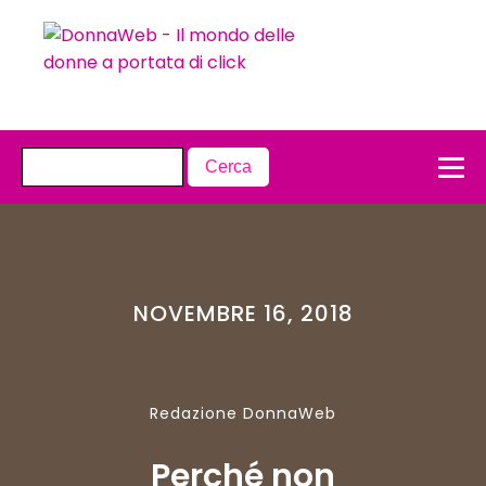
NOVEMBRE 16, 2018
Redazione DonnaWeb
Perché non