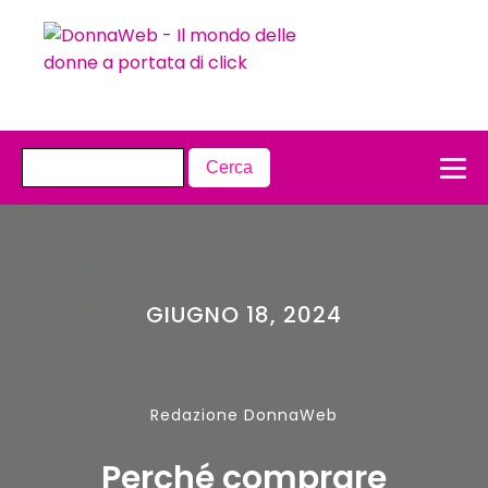
GIUGNO 18, 2024
Redazione DonnaWeb
Perché comprare