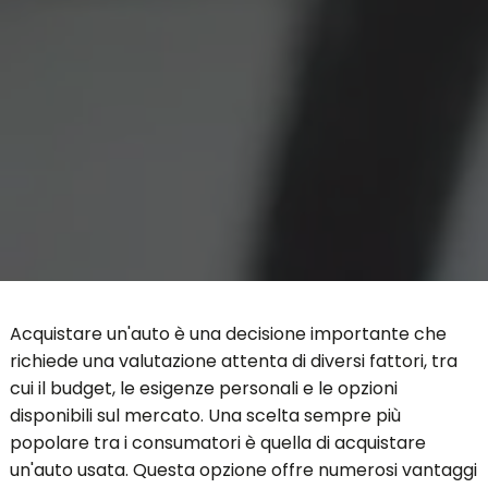
Acquistare un'auto è una decisione importante che
richiede una valutazione attenta di diversi fattori, tra
cui il budget, le esigenze personali e le opzioni
disponibili sul mercato. Una scelta sempre più
popolare tra i consumatori è quella di acquistare
un'auto usata. Questa opzione offre numerosi vantaggi