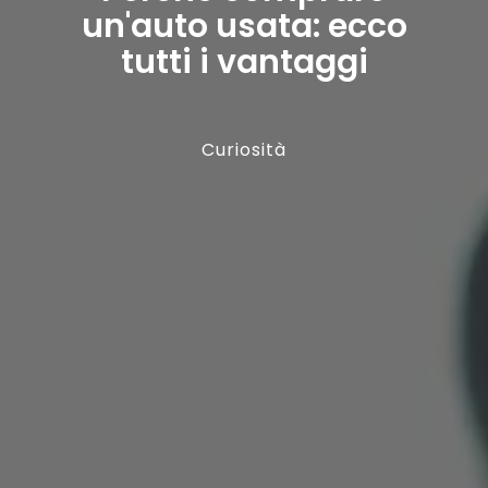
un'auto usata: ecco
tutti i vantaggi
Curiosità