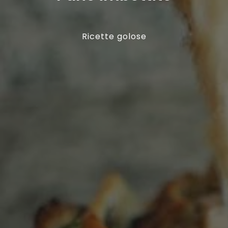
Ricette golose