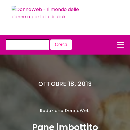
OTTOBRE 18, 2013
Redazione DonnaWeb
Pane imbottito