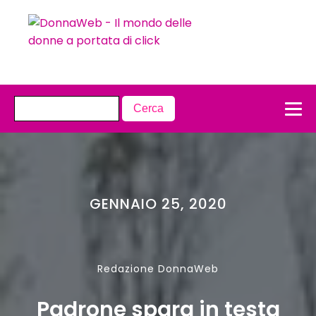
GENNAIO 25, 2020
Redazione DonnaWeb
Padrone spara in testa