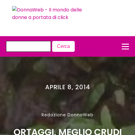
APRILE 8, 2014
Redazione DonnaWeb
ORTAGGI, MEGLIO CRUDI