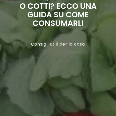
O COTTI? ECCO UNA
GUIDA SU COME
CONSUMARLI
Consigli utili per la casa