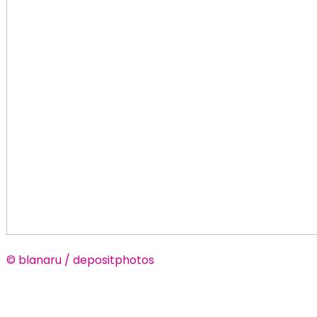
© blanaru / depositphotos