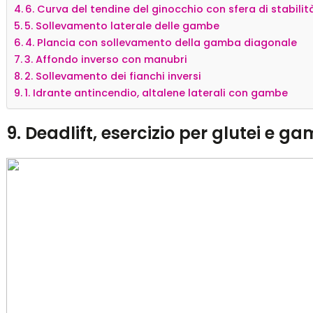
6. Curva del tendine del ginocchio con sfera di stabilit
5. Sollevamento laterale delle gambe
4. Plancia con sollevamento della gamba diagonale
3. Affondo inverso con manubri
2. Sollevamento dei fianchi inversi
1. Idrante antincendio, altalene laterali con gambe
9. Deadlift, esercizio per glutei e g