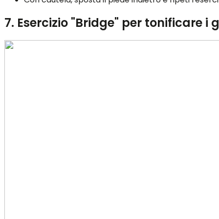
7. Esercizio "Bridge" per tonificare i g