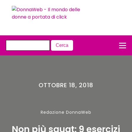
OTTOBRE 18, 2018
Redazione DonnaWeb
Non più squat: 9 esercizi