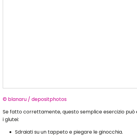
© blanaru / depositphotos
Se fatto correttamente, questo semplice esercizio può
i glutei:
Sdraiati su un tappeto e piegare le ginocchia.