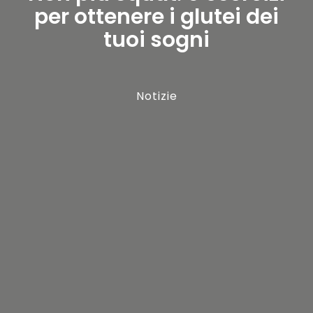
per ottenere i glutei dei
tuoi sogni
Notizie