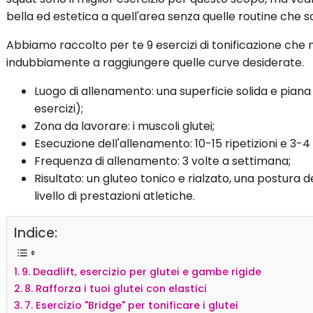
bella ed estetica a quell'area senza quelle routine che 
Abbiamo raccolto per te 9 esercizi di tonificazione che
indubbiamente a raggiungere quelle curve desiderate.
Luogo di allenamento: una superficie solida e pian
esercizi);
Zona da lavorare: i muscoli glutei;
Esecuzione dell'allenamento: 10-15 ripetizioni e 3-4 
Frequenza di allenamento: 3 volte a settimana;
Risultato: un gluteo tonico e rialzato, una postura 
livello di prestazioni atletiche.
Indice:
9. Deadlift, esercizio per glutei e gambe rigide
8. Rafforza i tuoi glutei con elastici
7. Esercizio "Bridge" per tonificare i glutei