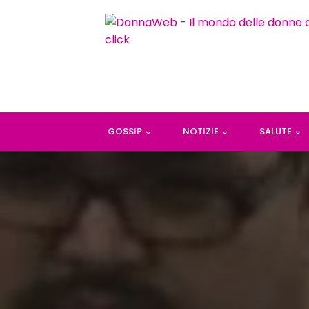
GOSSIP
NOTIZIE
SALUTE