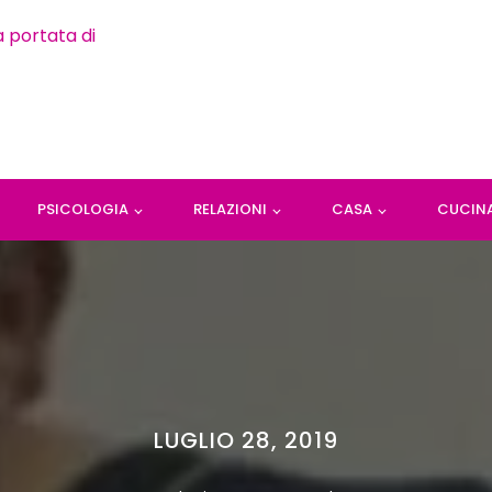
PSICOLOGIA
RELAZIONI
CASA
CUCIN
LUGLIO 28, 2019