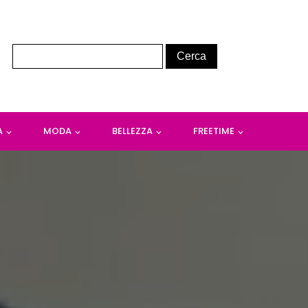
A
MODA
BELLEZZA
FREETIME