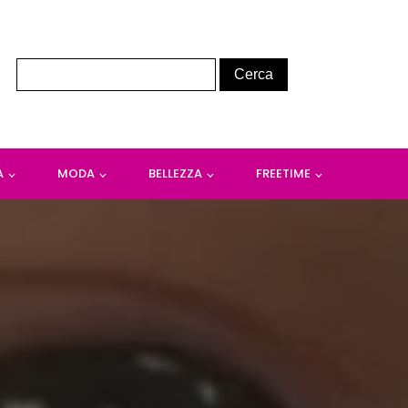
A
MODA
BELLEZZA
FREETIME