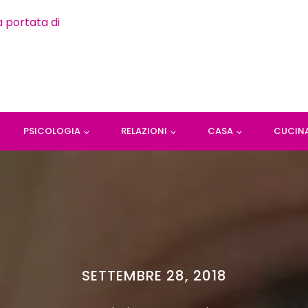
PSICOLOGIA
RELAZIONI
CASA
CUCIN
SETTEMBRE 28, 2018