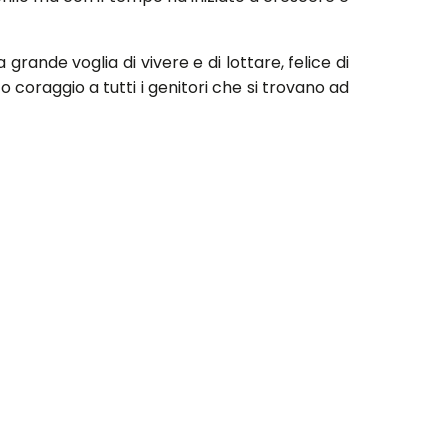
rande voglia di vivere e di lottare, felice di
coraggio a tutti i genitori che si trovano ad