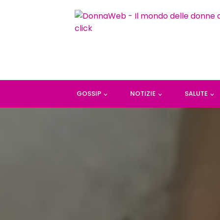
GOSSIP
NOTIZIE
SALUTE