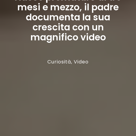
mesi e mezzo, il padre
documenta la sua
crescita con un
magnifico video
Curiosità
,
Video