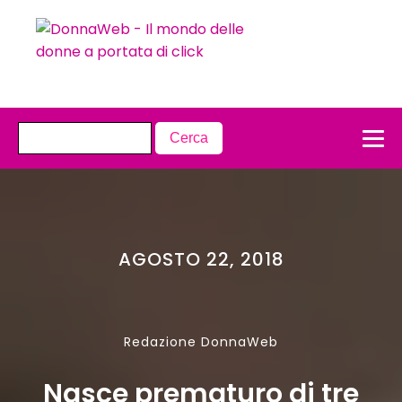
AGOSTO 22, 2018
Redazione DonnaWeb
Nasce prematuro di tre