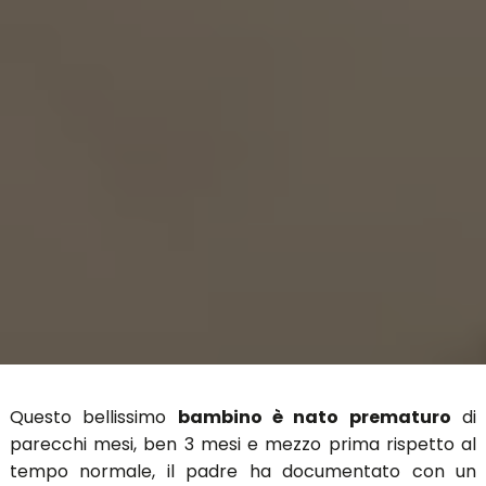
Questo bellissimo
bambino è nato prematuro
di
parecchi mesi, ben 3 mesi e mezzo prima rispetto al
tempo normale, il padre ha documentato con un