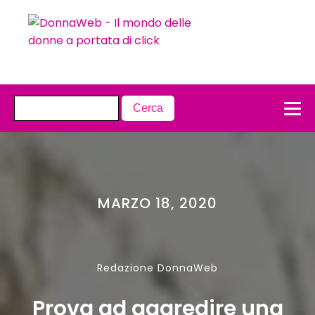
MARZO 18, 2020
Redazione DonnaWeb
Prova ad aggredire una