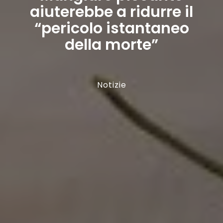
aiuterebbe a ridurre il
“pericolo istantaneo
della morte”
Notizie