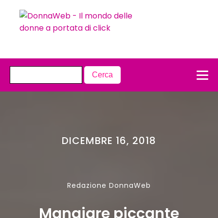
DICEMBRE 16, 2018
Redazione DonnaWeb
Mangiare piccante