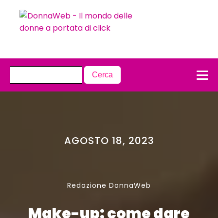
AGOSTO 18, 2023
Redazione DonnaWeb
Make-up: come dare