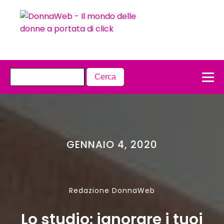
GENNAIO 4, 2020
Redazione DonnaWeb
Lo studio: ignorare i tuoi