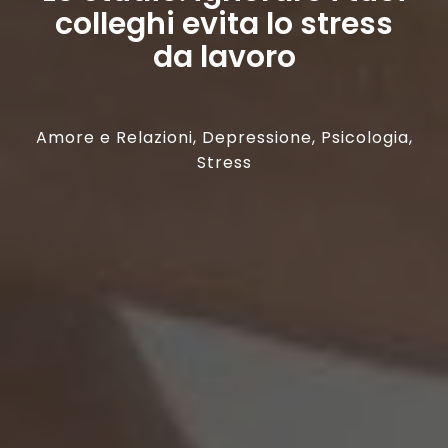
colleghi evita lo stress
da lavoro
Amore e Relazioni
,
Depressione
,
Psicologia
,
Stress