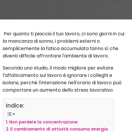
Per quanto ti piaccia il tuo lavoro, ci sono giorni in cui
la mancanza di sonno, i problemi esterni o
semplicemente la fatica accumulata fanno sì che
diventi difficile affrontare l'ambiente di lavoro.
Secondo uno studio, il modo migliore per evitare
l'affaticamento sul lavoro è ignorare i colleghi e
isolarsi, perché l'interazione nell'orario di lavoro può
comportare un aumento dello stress lavorativo.
Indice:
Non perdere la concentrazione
Il cambiamento di attività consuma energia