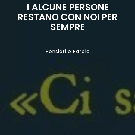
1 ALCUNE PERSONE
RESTANO CON NOI PER
SEMPRE
Pensieri e Parole