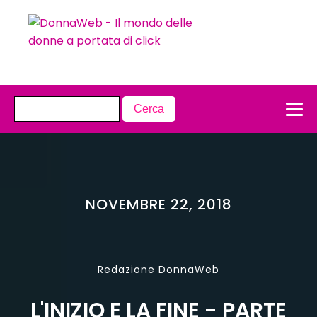
NOVEMBRE 22, 2018
Redazione DonnaWeb
L'INIZIO E LA FINE - PARTE