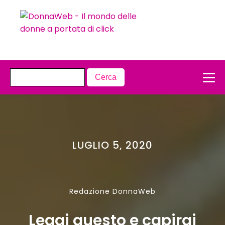
LUGLIO 5, 2020
Redazione DonnaWeb
Leggi questo e capirai