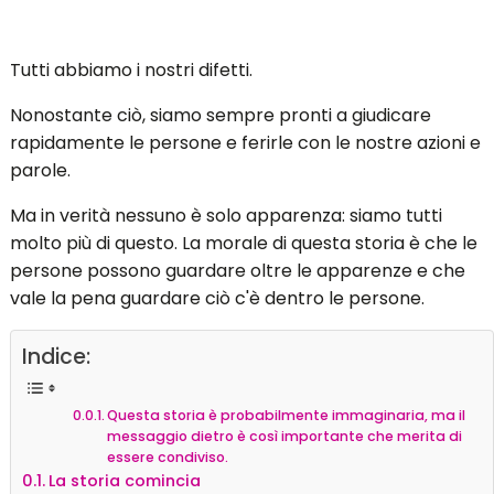
Tutti abbiamo i nostri difetti.
Nonostante ciò, siamo sempre pronti a giudicare
rapidamente le persone e ferirle con le nostre azioni e
parole.
Ma in verità nessuno è solo apparenza: siamo tutti
molto più di questo. La morale di questa storia è che le
persone possono guardare oltre le apparenze e che
vale la pena guardare ciò c'è dentro le persone.
Indice:
Questa storia è probabilmente immaginaria, ma il
messaggio dietro è così importante che merita di
essere condiviso.
La storia comincia