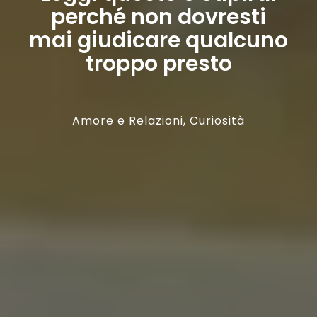
perché non dovresti
mai giudicare qualcuno
troppo presto
Amore e Relazioni
,
Curiosità