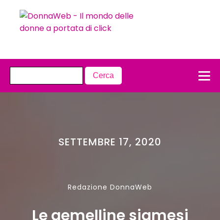
SETTEMBRE 17, 2020
Redazione DonnaWeb
Le gemelline siamesi