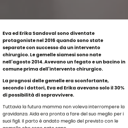
Eva ed Erika Sandoval sono diventate
protagoniste nel 2016 quando sono state
separate con successo da un intervento
chirurgico. Le gemelle siamesi sono nate
nell'agosto 2014. Avevano un fegato e un bacino in
comune prima dell'intervento chirurgico.
La prognosi delle gemelle era sconfortante,
secondo i dottori, Eva ed Erika avevano solo il 30%
di possibilità di sopravvivere.
Tuttavia la futura mamma non voleva interrompere la
gravidanza. Aida era pronta a fare del suo meglio per i
suoi figli. Il parto è andato meglio del previsto con le