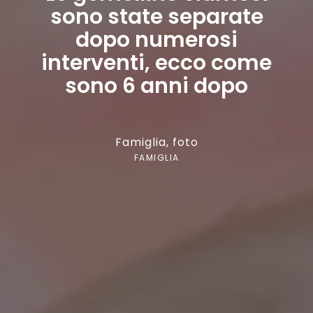
sono state separate
dopo numerosi
interventi, ecco come
sono 6 anni dopo
Famiglia
,
foto
FAMIGLIA