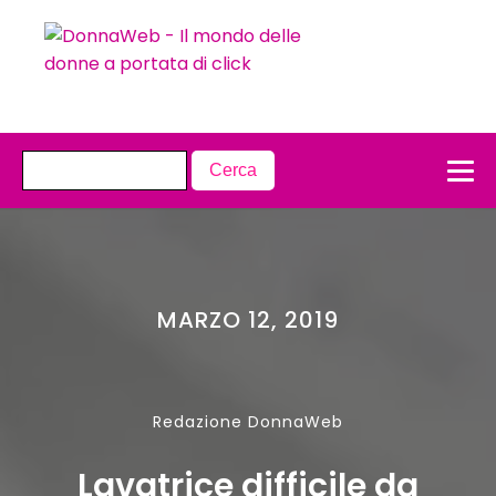
MARZO 12, 2019
Redazione DonnaWeb
Lavatrice difficile da