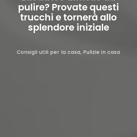
pulire? Provate questi
trucchi e tornerà allo
splendore iniziale
Consigli utili per la casa
,
Pulizie in casa