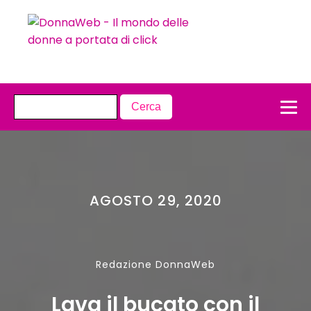
AGOSTO 29, 2020
Redazione DonnaWeb
Lava il bucato con il