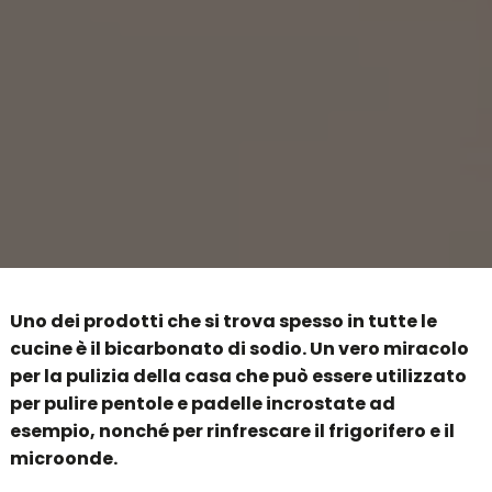
Uno dei prodotti che si trova spesso in tutte le
cucine è il bicarbonato di sodio. Un vero miracolo
per la pulizia della casa che può essere utilizzato
per pulire pentole e padelle incrostate ad
esempio, nonché per rinfrescare il frigorifero e il
microonde.