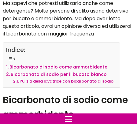
Ma sapevi che potresti utilizzarlo anche come
detergente? Molte persone di solito usano detersivo
per bucato e ammorbidente. Ma dopo aver letto
questo articolo, avrai un opinione diversa ed utilizzerai
il bicarbonato con maggior frequenza
Indice:
Bicarbonato di sodio come ammorbidente
Bicarbonato di sodio per il bucato bianco
Pulizia della lavatrice con bicarbonato di sodio
Bicarbonato di sodio come
ammorbidente
Molti di noi possono usare l'ammorbidente per