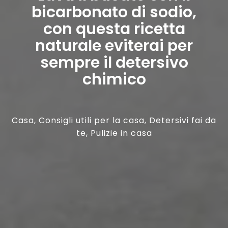
bicarbonato di sodio,
con questa ricetta
naturale eviterai per
sempre il detersivo
chimico
Casa
,
Consigli utili per la casa
,
Detersivi fai da
te
,
Pulizie in casa