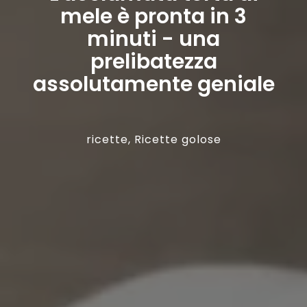
mele è pronta in 3
minuti - una
prelibatezza
assolutamente geniale
ricette
,
Ricette golose