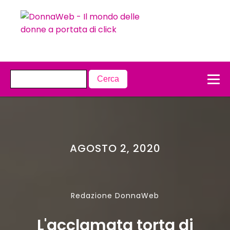
AGOSTO 2, 2020
Redazione DonnaWeb
L'acclamata torta di