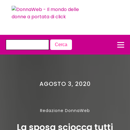
AGOSTO 3, 2020
Redazione DonnaWeb
La sposa sciocca tutti