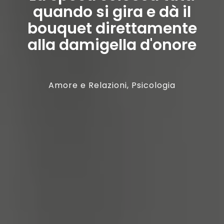
quando si gira e dà il
bouquet direttamente
alla damigella d'onore
Amore e Relazioni
,
Psicologia