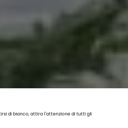
 di bianco, attira l'attenzione di tutti gli