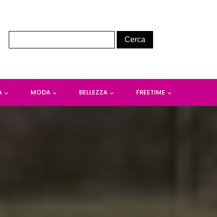
A
MODA
BELLEZZA
FREETIME