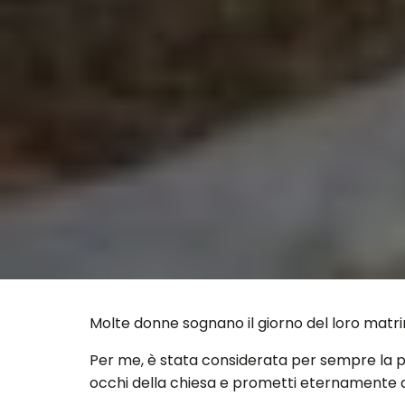
Molte donne sognano il giorno del loro matri
Per me, è stata considerata per sempre la possi
occhi della chiesa e prometti eternamente 