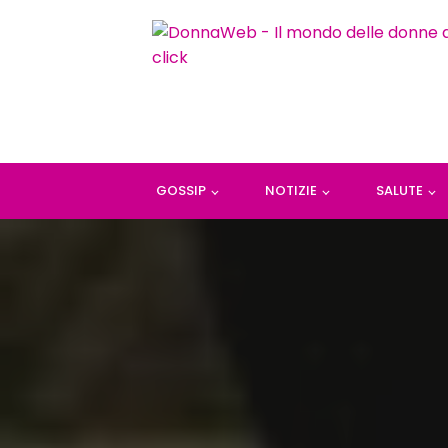
GOSSIP
NOTIZIE
SALUTE