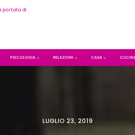
PSICOLOGIA
RELAZIONI
CASA
CUCIN
LUGLIO 23, 2019