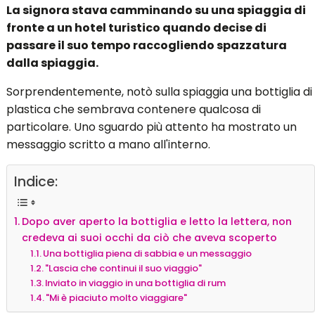
La signora stava camminando su una spiaggia di
fronte a un hotel turistico quando decise di
passare il suo tempo raccogliendo spazzatura
dalla spiaggia.
Sorprendentemente, notò sulla spiaggia una bottiglia di
plastica che sembrava contenere qualcosa di
particolare. Uno sguardo più attento ha mostrato un
messaggio scritto a mano all'interno.
Indice:
Dopo aver aperto la bottiglia e letto la lettera, non
credeva ai suoi occhi da ciò che aveva scoperto
Una bottiglia piena di sabbia e un messaggio
"Lascia che continui il suo viaggio"
Inviato in viaggio in una bottiglia di rum
"Mi è piaciuto molto viaggiare"