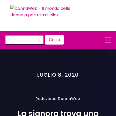
LUGLIO 8, 2020
Redazione DonnaWeb
La signora trova una