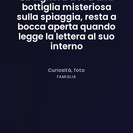
bottiglia misteriosa
sulla spiaggia, resta a
bocca aperta quando
legge la lettera al suo
interno
Curiosità
,
foto
FAMIGLIA