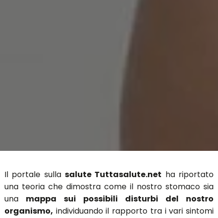
Il portale sulla
salute Tuttasalute.net
ha riportato
una teoria che dimostra come il nostro stomaco sia
una
mappa sui possibili disturbi del nostro
organismo,
individuando il rapporto tra i vari sintomi