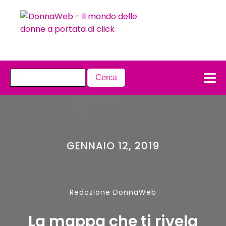
GENNAIO 12, 2019
Redazione DonnaWeb
La mappa che ti rivela