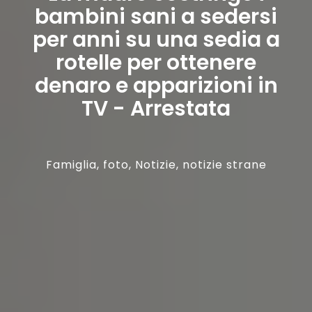
bambini sani a sedersi
per anni su una sedia a
rotelle per ottenere
denaro e apparizioni in
TV - Arrestata
Famiglia
,
foto
,
Notizie
,
notizie strane