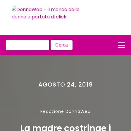
AGOSTO 24, 2019
Redazione DonnaWeb
La madre costringe i