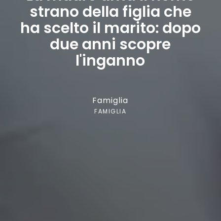
strano della figlia che
ha scelto il marito: dopo
due anni scopre
l'inganno
Famiglia
FAMIGLIA