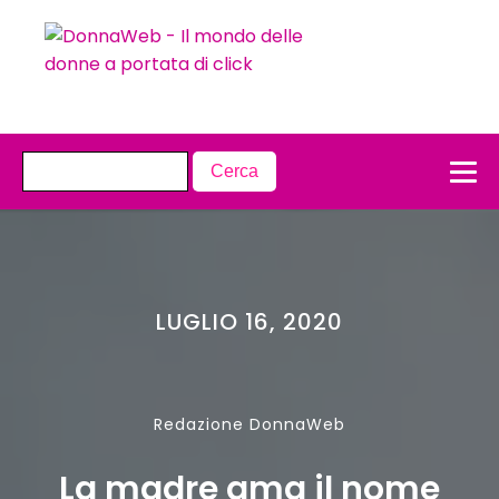
LUGLIO 16, 2020
Redazione DonnaWeb
La madre ama il nome