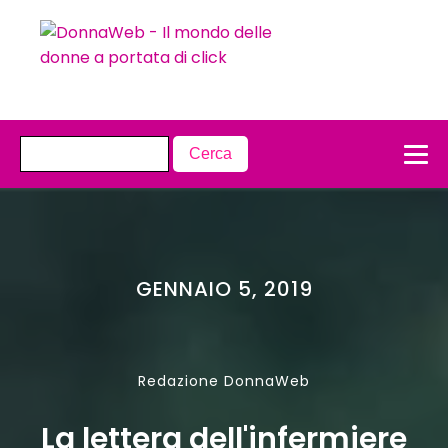
GENNAIO 5, 2019
Redazione DonnaWeb
La lettera dell'infermiere