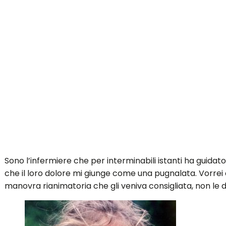
Sono l’infermiere che per interminabili istanti ha guidat
che il loro dolore mi giunge come una pugnalata. Vorrei
manovra rianimatoria che gli veniva consigliata, non le 