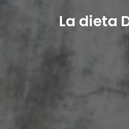
La dieta 