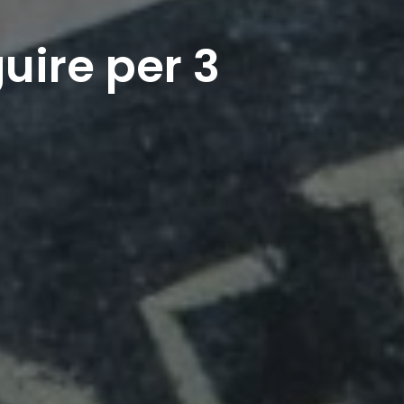
uire per 3