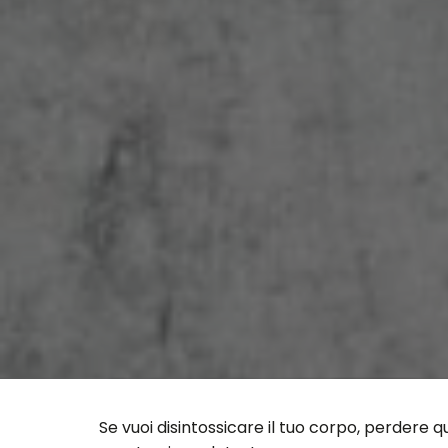
Se vuoi disintossicare il tuo corpo, perdere 