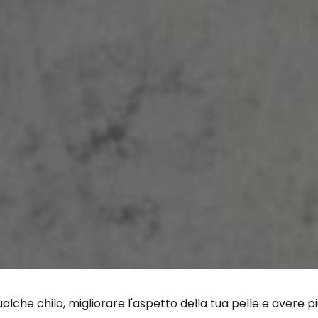
qualche chilo, migliorare l'aspetto della tua pelle e avere