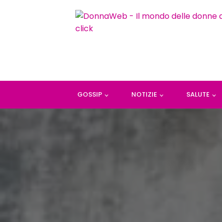
GOSSIP
NOTIZIE
SALUTE