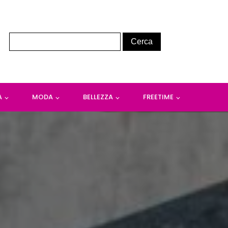
A
MODA
BELLEZZA
FREETIME