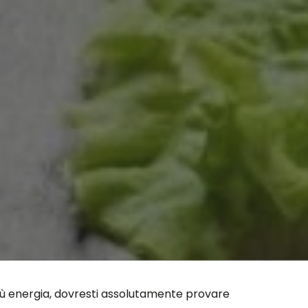
 più energia, dovresti assolutamente provare