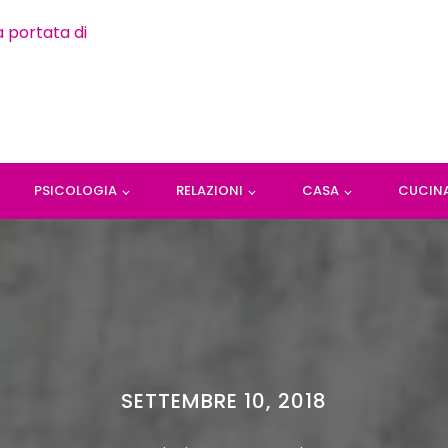
PSICOLOGIA
RELAZIONI
CASA
CUCIN
SETTEMBRE 10, 2018