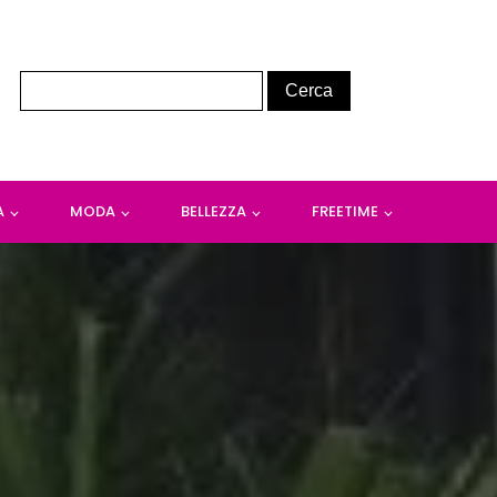
A
MODA
BELLEZZA
FREETIME