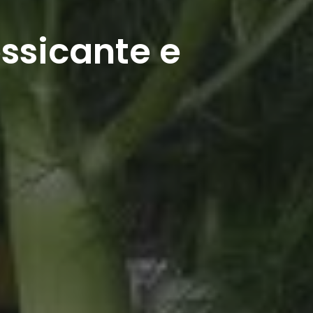
ossicante e