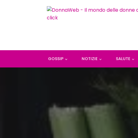
GOSSIP
NOTIZIE
SALUTE