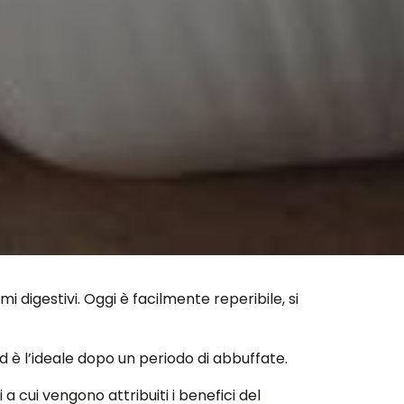
 digestivi. Oggi è facilmente reperibile, si
 Ed è l’ideale dopo un periodo di abbuffate.
 cui vengono attribuiti i benefici del