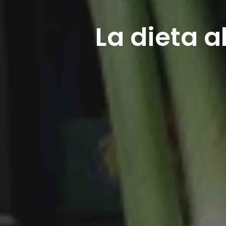
La dieta a