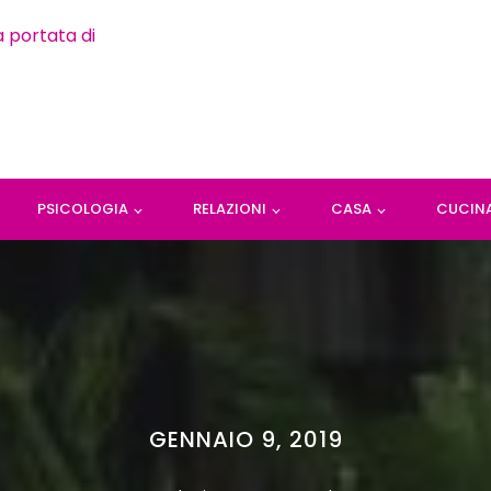
PSICOLOGIA
RELAZIONI
CASA
CUCIN
GENNAIO 9, 2019