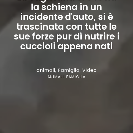
la schiena in un
incidente d'auto, si è
trascinata con tutte le
sue forze pur di nutrire i
cuccioli appena nati
animali
,
Famiglia
,
Video
ANIMALI
,
FAMIGLIA