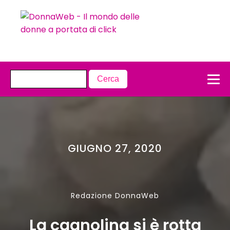
GIUGNO 27, 2020
Redazione DonnaWeb
La cagnolina si è rotta